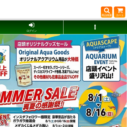
商品検索
カート
ログイン