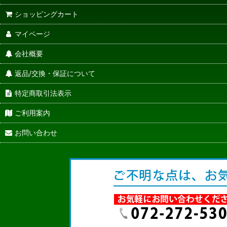
ショッピングカート
マイページ
会社概要
返品/交換・保証について
特定商取引法表示
ご利用案内
お問い合わせ