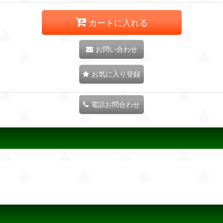
カートに入れる
お問い合わせ
お気に入り登録
電話お問合わせ