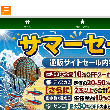
メニュー
ホーム
カテゴリ特集