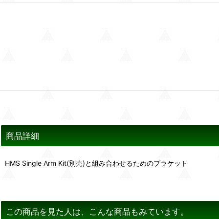
商品詳細
HMS Single Arm Kit(別売)と組み合わせるためのブラケット
この商品を見た人は、こんな商品もみています。