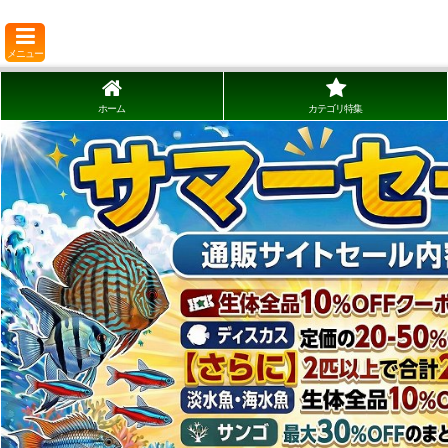
メニュー
ホーム
カテゴリ特集