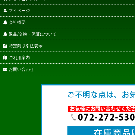
マイページ
会社概要
返品/交換・保証について
特定商取引法表示
ご利用案内
お問い合わせ