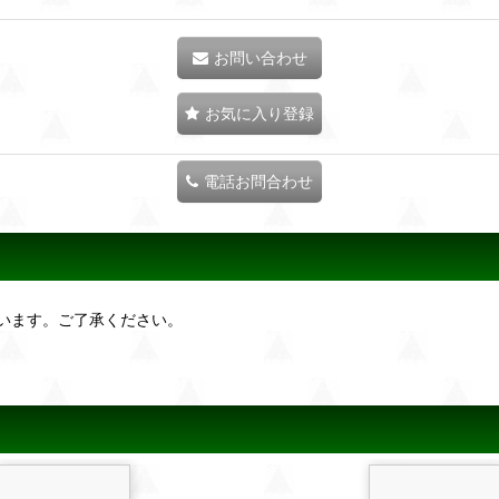
お問い合わせ
お気に入り登録
電話お問合わせ
います。ご了承ください。