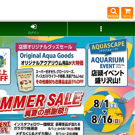
商品検索
カート
ログイン