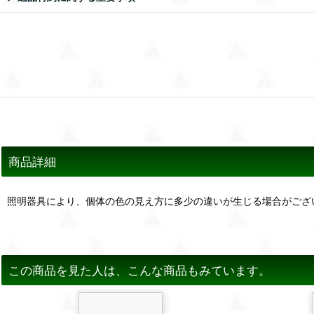
商品詳細
照明器具により、個体の色の見え方に多少の違いが生じる場合がござ
この商品を見た人は、こんな商品もみています。