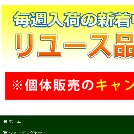
ホーム
ショッピングカート