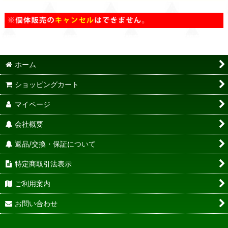
ホーム
ショッピングカート
マイページ
会社概要
返品/交換・保証について
特定商取引法表示
ご利用案内
お問い合わせ