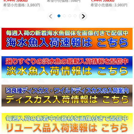
希望小売価格
:
598
円
希望小売価格
:
3,980
円
希望小売価格
:
3,980
円