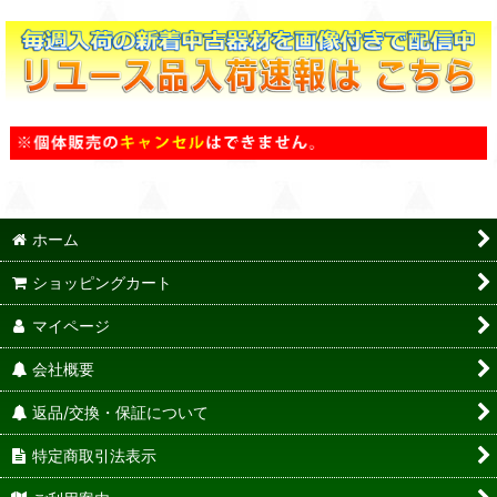
ホーム
ショッピングカート
マイページ
会社概要
返品/交換・保証について
特定商取引法表示