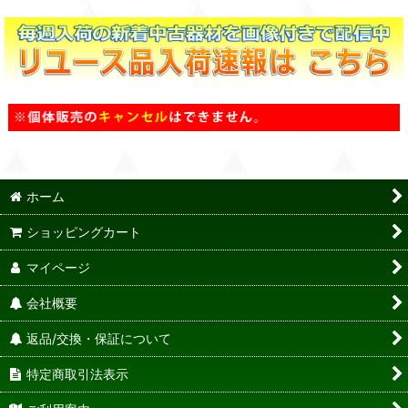
ホーム
ショッピングカート
マイページ
会社概要
返品/交換・保証について
特定商取引法表示