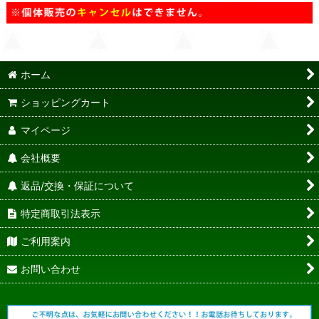
ホーム
ショッピングカート
マイページ
会社概要
返品/交換・保証について
特定商取引法表示
ご利用案内
お問い合わせ