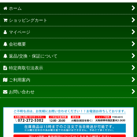
ホーム
ショッピングカート
マイページ
会社概要
返品/交換・保証について
特定商取引法表示
ご利用案内
お問い合わせ