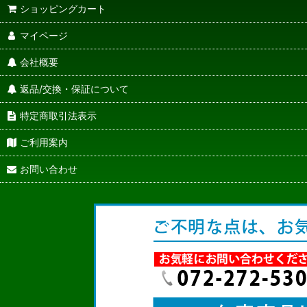
ショッピングカート
マイページ
会社概要
返品/交換・保証について
特定商取引法表示
ご利用案内
お問い合わせ