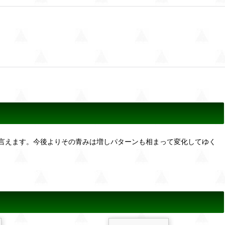
言えます。今後よりその青みは増しパターンも相まって変化してゆく