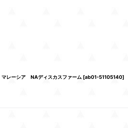
）マレーシア NAディスカスファーム
[
ab01-51105140
]