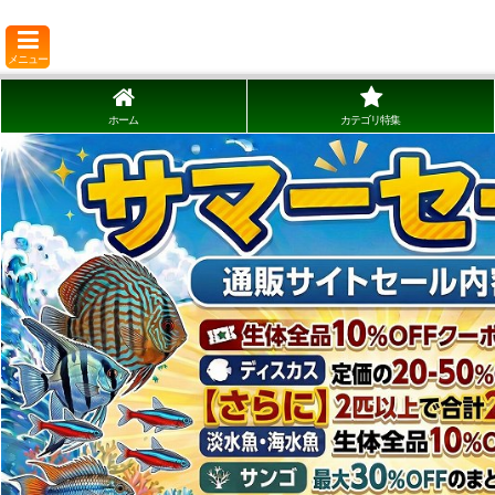
メニュー
ホーム
カテゴリ特集