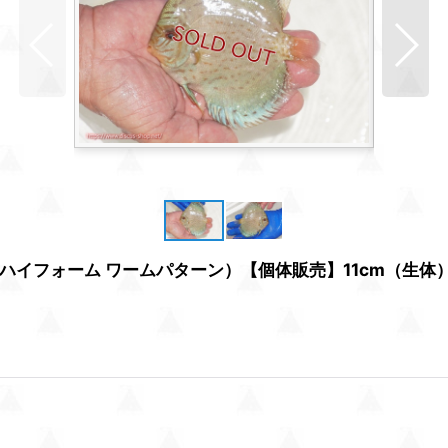
イフォーム ワームパターン）【個体販売】11cm（生体