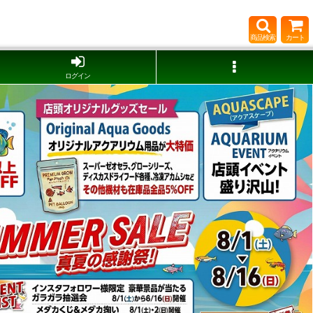
商品検索
カート
ログイン