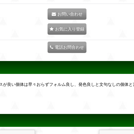
お問い合わせ
お気に入り登録
電話お問合わせ
スが良い個体は早々おらずフォルム良し、発色良しと文句なしの個体と