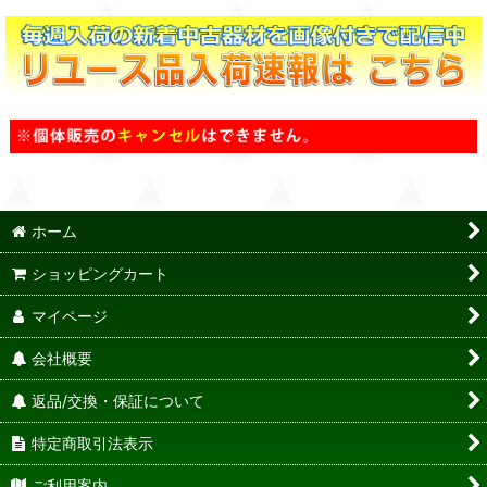
ホーム
ショッピングカート
マイページ
会社概要
返品/交換・保証について
特定商取引法表示
ご利用案内