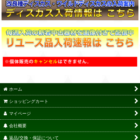
ホーム
ショッピングカート
マイページ
会社概要
返品/交換・保証について