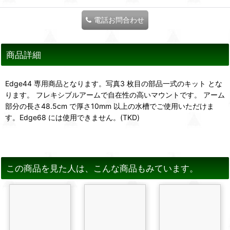
電話お問合わせ
商品詳細
Edge44 専用商品となります。写真3 枚目の部品一式のキット とな
ります。 フレキシブルアームで自在性の高いマウントです。 アーム
部分の長さ48.5cm で厚さ10mm 以上の水槽でご使用いただけま
す。Edge68 には使用できません。(TKD)
この商品を見た人は、こんな商品もみています。