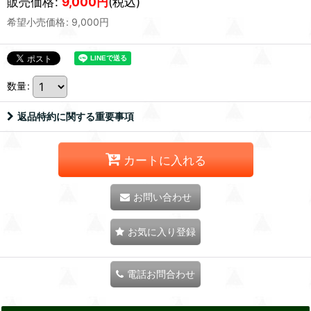
販売価格
:
9,000
円
(税込)
希望小売価格
:
9,000
円
数量
:
返品特約に関する重要事項
カートに入れる
お問い合わせ
お気に入り登録
電話お問合わせ