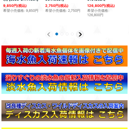
9,850
円
(税込)
2,750
円
(税込)
126,800
円
(税込)
希望小売価格
:
9,850
円
希望小売価格
:
2,750
円
希望小売価格
:
126,800
円