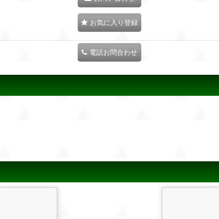
お気に入り登録
電話お問合わせ