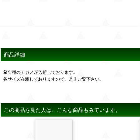
商品詳細
希少種のアカメが入荷しております。
各サイズ在庫しておりますので、是非ご覧下さい。
この商品を見た人は、こんな商品もみています。