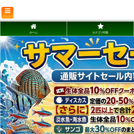
メニュー
ホーム
カテゴリ特集