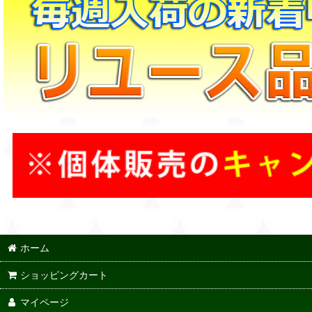
ホーム
ショッピングカート
マイページ