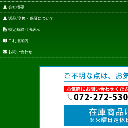
会社概要
返品/交換・保証について
特定商取引法表示
ご利用案内
お問い合わせ