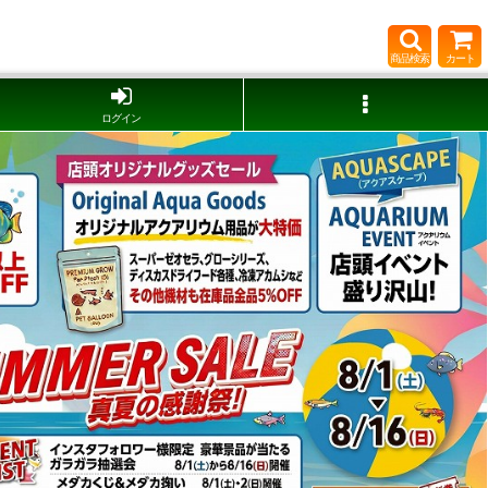
商品検索
カート
ログイン