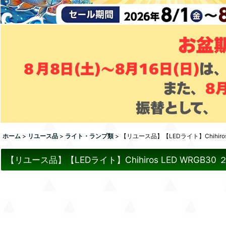
ホーム
>
リユース品
>
ライト・ランプ類
>
【リユース品】【LEDライト】Chihiro
【リユース品】【LEDライト】Chihiros LED WRGB3