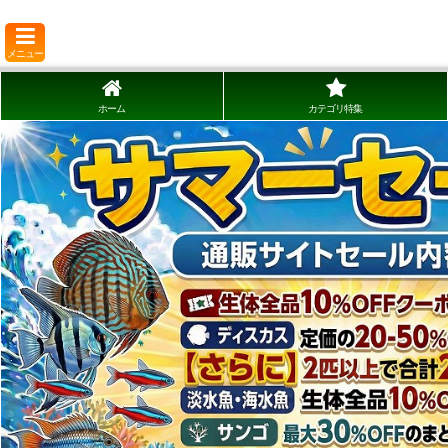
メニュー
ホーム
カテゴリ特集