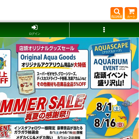
商品検索
カート
ログイン