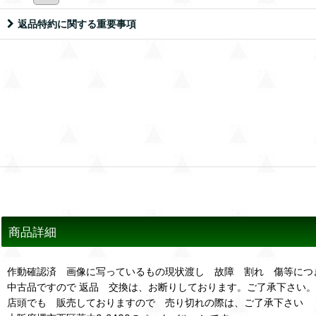
返品特約に関する重要事項
商品詳細
作動確認済 画像に写っているもの現状渡し 故障 割れ 傷等につ
中古品ですので 返品 交換は、お断りしております。ご了承下さい。
店頭でも 販売しておりますので 売り切れの際は、ご了承下さい