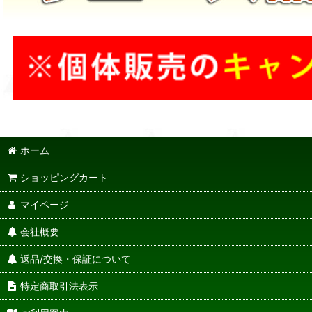
ホーム
ショッピングカート
マイページ
会社概要
返品/交換・保証について
特定商取引法表示