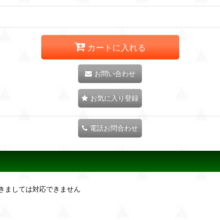
カートに入れる
お問い合わせ
お気に入り登録
電話お問合わせ
きましては対応できません