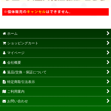
ホーム
ショッピングカート
マイページ
会社概要
返品/交換・保証について
特定商取引法表示
ご利用案内
お問い合わせ