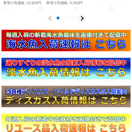
希望小売価格
:
20,800
円
希望小売価格
:
4,500
円