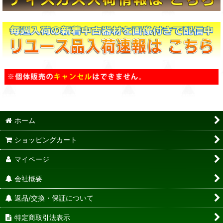
ホーム
ショッピングカート
マイページ
会社概要
返品/交換・保証について
特定商取引法表示