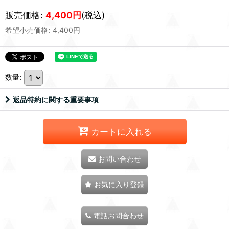
販売価格
:
4,400
円
(税込)
希望小売価格
:
4,400
円
数量
:
返品特約に関する重要事項
カートに入れる
お問い合わせ
お気に入り登録
電話お問合わせ