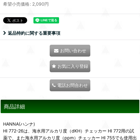
希望小売価格
:
2,090
円
返品特約に関する重要事項
お問い合わせ
お気に入り登録
電話お問合わせ
商品詳細
HANNA(ハンナ)
HI 772-26は、海水用アルカリ度（dKH）チェッカー HI 772用の試
薬で、また海水用アルカリ度（ppm）チェッカー HI 755でも使用出