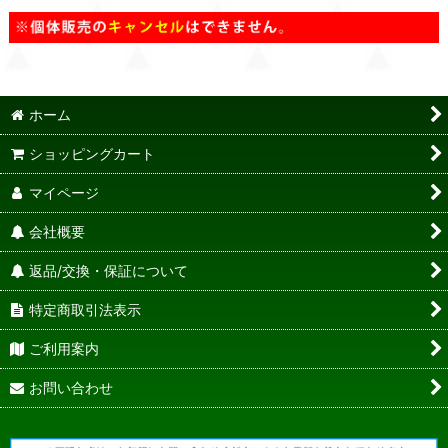
ホーム
ショッピングカート
マイページ
会社概要
返品/交換・保証について
特定商取引法表示
ご利用案内
お問い合わせ