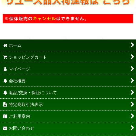
ホーム
ショッピングカート
マイページ
会社概要
返品/交換・保証について
特定商取引法表示
ご利用案内
お問い合わせ