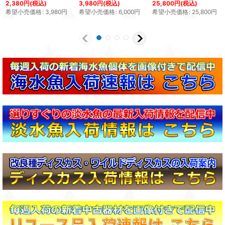
2,380
円
(税込)
3,980
円
(税込)
25,800
円
(税込)
希望小売価格
:
3,980
円
希望小売価格
:
6,000
円
希望小売価格
:
25,800
円