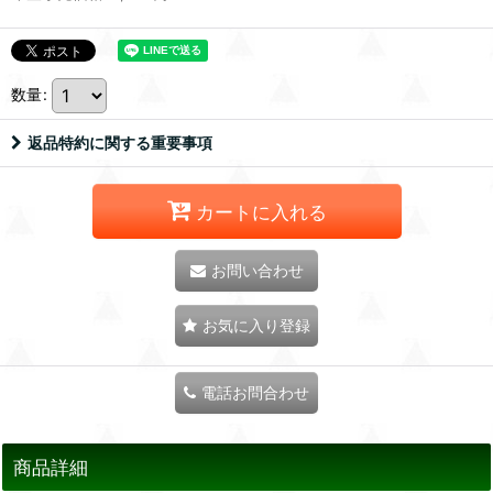
数量
:
返品特約に関する重要事項
カートに入れる
お問い合わせ
お気に入り登録
電話お問合わせ
商品詳細