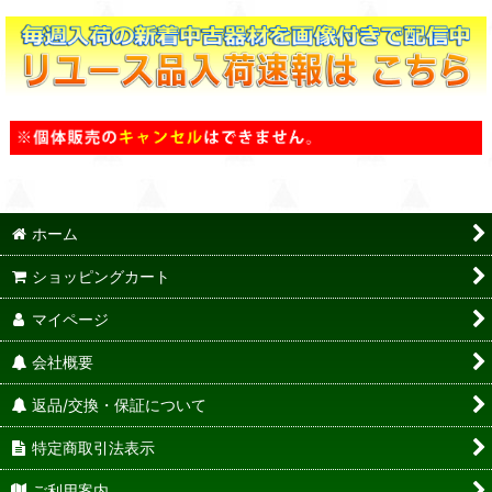
ホーム
ショッピングカート
マイページ
会社概要
返品/交換・保証について
特定商取引法表示
ご利用案内