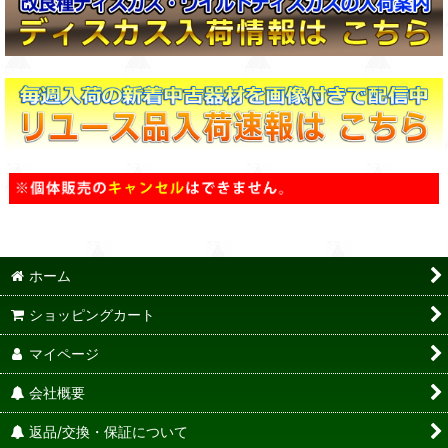
ホーム
ショッピングカート
マイページ
会社概要
返品/交換・保証について