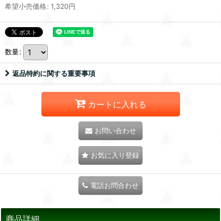
希望小売価格
:
1,320
円
数量
:
返品特約に関する重要事項
カートに入れる
お問い合わせ
お気に入り登録
電話お問合わせ
商品詳細