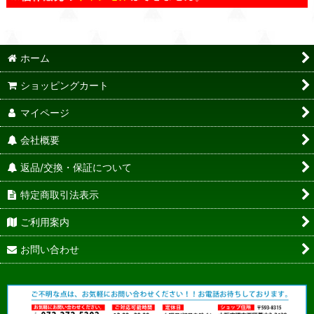
ホーム
ショッピングカート
マイページ
会社概要
返品/交換・保証について
特定商取引法表示
ご利用案内
お問い合わせ