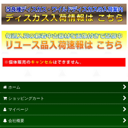
ホーム
ショッピングカート
マイページ
会社概要