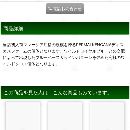
電話お問合わせ
商品詳細
当店初入荷マレーシア屈指の規模を誇るPERMAI KENCANAディス
カスファームの個体となります。ワイルドロイヤルブルーとの交配
によって出現したブルーベース＆ラインパターンを強めた究極のワ
イルドクロス個体となります。
この商品を見た人は、こんな商品もみています。