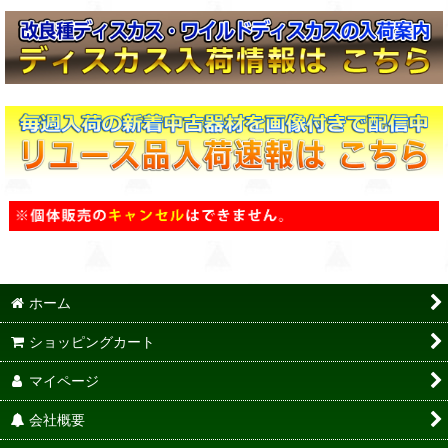
ホーム
ショッピングカート
マイページ
会社概要