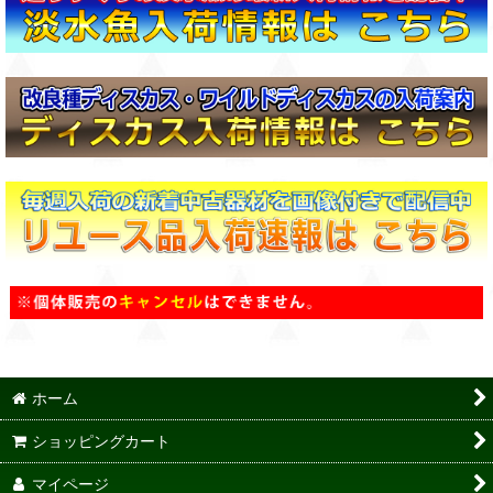
ホーム
ショッピングカート
マイページ