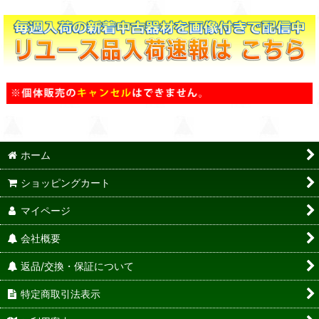
ホーム
ショッピングカート
マイページ
会社概要
返品/交換・保証について
特定商取引法表示