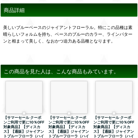
商品詳細
美しいブルーベースのジャイアントフローラル。特にこの品種は素
晴らしいフォルムを持ち、ベースのブルーのカラー、ラインパター
ンと相まって美しく、なおかつ迫力ある品種となります。
この商品を見た人は、こんな商品もみています。
【サマーセール クーポ
【サマーセール クーポ
【サマーセール クーポ
ンご利用で更に10％OFF
ンご利用で更に10％OFF
ンご利用で更に10％OFF
対象商品】【ディスカ
対象商品】【ディスカ
対象商品】【ディスカ
ス】【通販】ジャイアン
ス】【通販】ジャイアン
ス】【通販】ジャイアン
トブルーフローラ（ハイ
トブルーフローラ（ハイ
トブルーフローラ（ハイ