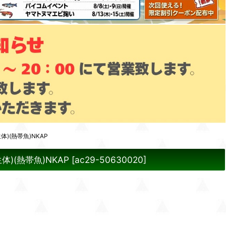
)(熱帯魚)NKAP
)(熱帯魚)NKAP
[
ac29-50630020
]