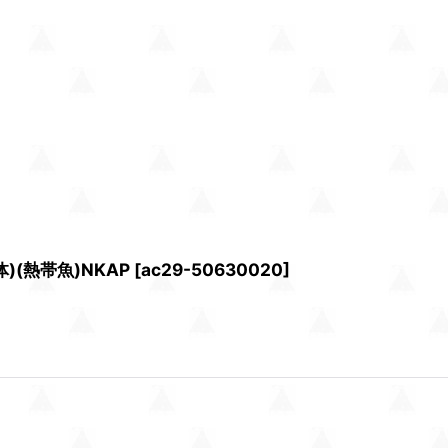
(熱帯魚)NKAP
[
ac29-50630020
]