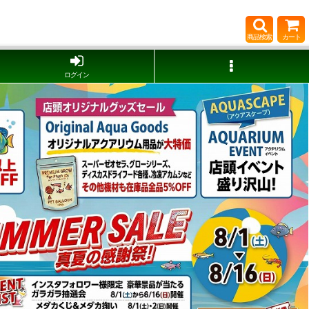
商品検索
カート
ログイン