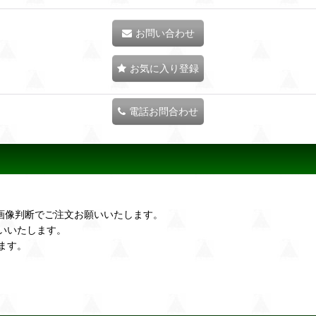
お問い合わせ
お気に入り登録
電話お問合わせ
画像判断でご注文お願いいたします。
いいたします。
ます。