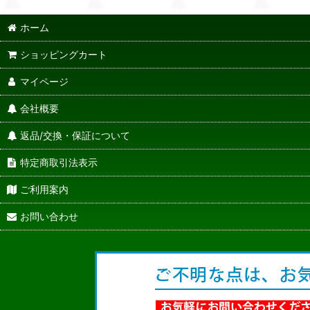
ホーム
ショッピングカート
マイページ
会社概要
返品/交換・保証について
特定商取引法表示
ご利用案内
お問い合わせ