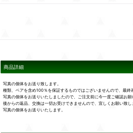
商品詳細
写真の個体をお送り致します。
種類、ペアを含め100％を保証するものではございませんので、最終
写真の個体をお送りいたしましたので、ご注文前に今一度ご確認お願
後からの返品、交換は一切お受けできませんので、宜しくお願い致し
写真の個体をお送りいたします。