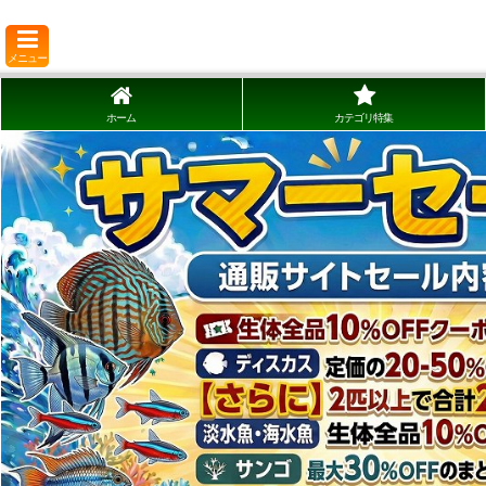
メニュー
ホーム
カテゴリ特集