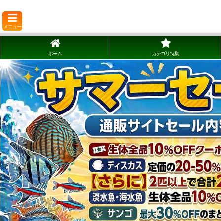
メニュー
ホーム
カテゴリ特集