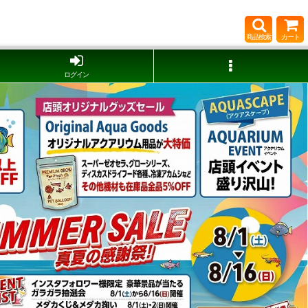
商品検索
カート
ログイン