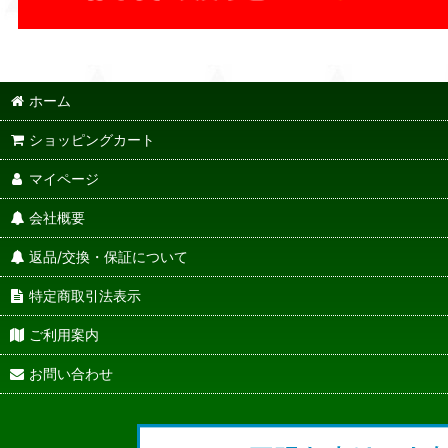
ホーム
ショッピングカート
マイページ
会社概要
返品/交換・保証について
特定商取引法表示
ご利用案内
お問い合わせ