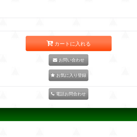
カートに入れる
お問い合わせ
お気に入り登録
電話お問合わせ