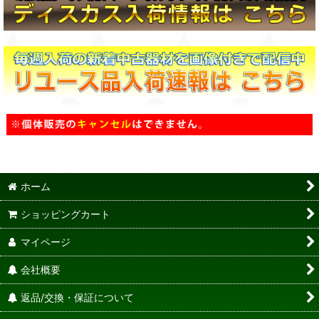
ホーム
ショッピングカート
マイページ
会社概要
返品/交換・保証について