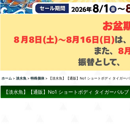
ホーム
>
淡水魚
>
特殊個体
>
【淡水魚】【通販】No1 ショートボディ タイガーバルブ
【淡水魚】【通販】No1 ショートボディ タイガーバルブ【個体