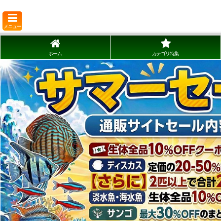
メニュー
ホーム
カテゴリ特集