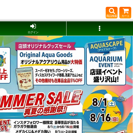
商品検索
カート
ログイン