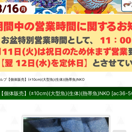
【個体販売】(±10cm)(大型魚)(生体)(熱帯魚)NKO
販売】(±10cm)(大型魚)(生体)(熱帯魚)NKO
[
ac36-5