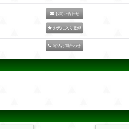
お問い合わせ
お気に入り登録
電話お問合わせ