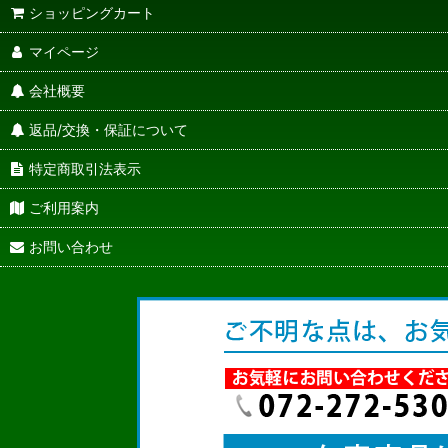
ショッピングカート
マイページ
会社概要
返品/交換・保証について
特定商取引法表示
ご利用案内
お問い合わせ