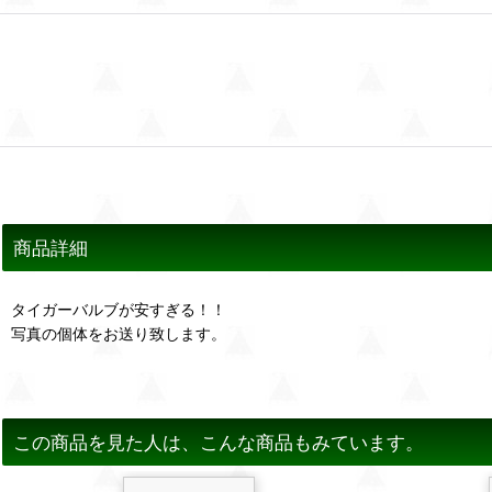
商品詳細
タイガーバルブが安すぎる！！
写真の個体をお送り致します。
この商品を見た人は、こんな商品もみています。