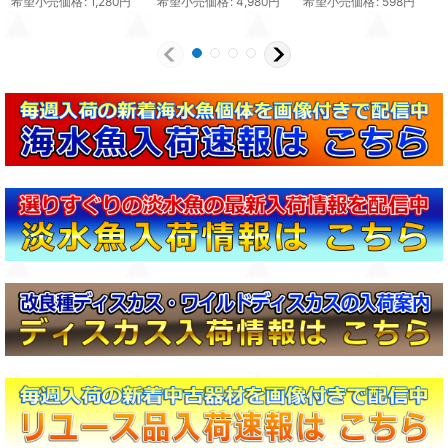
希望小売価格
:
1,280
円
希望小売価格
:
4,980
円
希望小売価格
:
598
円