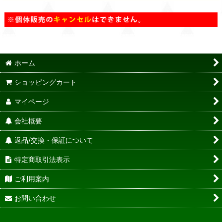
ホーム
ショッピングカート
マイページ
会社概要
返品/交換・保証について
特定商取引法表示
ご利用案内
お問い合わせ