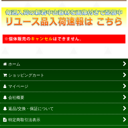
ホーム
ショッピングカート
マイページ
会社概要
返品/交換・保証について
特定商取引法表示