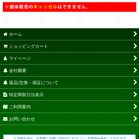
ホーム
ショッピングカート
マイページ
会社概要
返品/交換・保証について
特定商取引法表示
ご利用案内
お問い合わせ