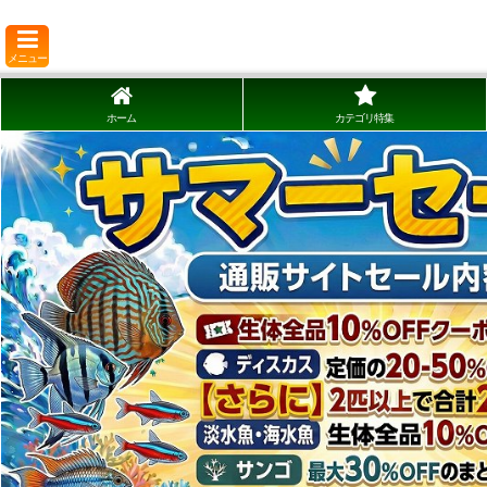
メニュー
ホーム
カテゴリ特集