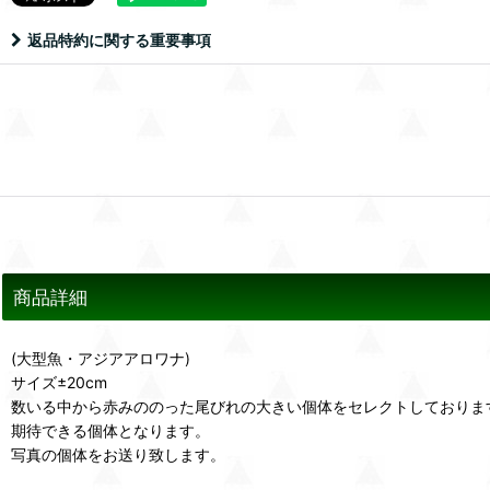
返品特約に関する重要事項
商品詳細
(大型魚・アジアアロワナ)
サイズ±20cm
数いる中から赤みののった尾びれの大きい個体をセレクトしておりま
期待できる個体となります。
写真の個体をお送り致します。