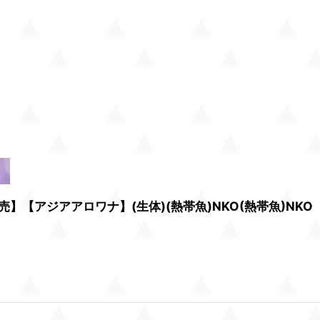
】【アジアアロワナ】(生体)(熱帯魚)NKO(熱帯魚)NKO