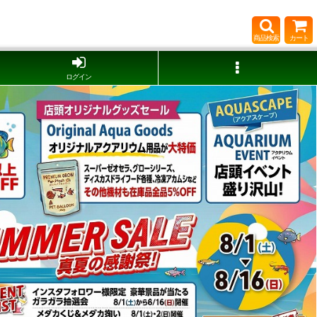
商品検索
カート
ログイン