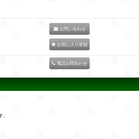
お問い合わせ
お気に入り登録
電話お問合わせ
す。