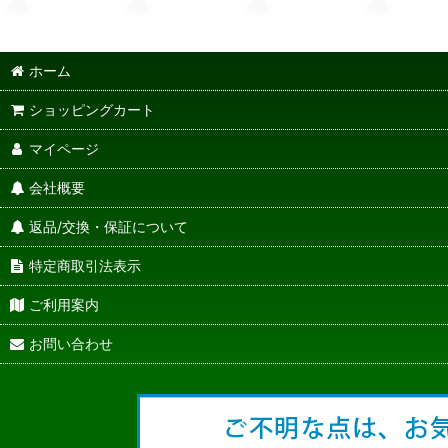
ホーム
ショッピングカート
マイページ
会社概要
返品/交換・保証について
特定商取引法表示
ご利用案内
お問い合わせ