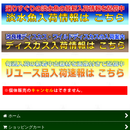
ホーム
ショッピングカート