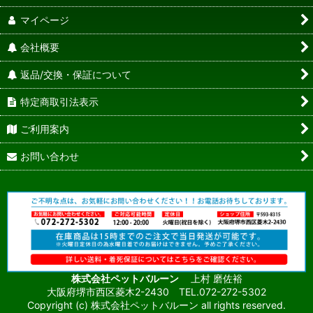
マイページ
会社概要
返品/交換・保証について
特定商取引法表示
ご利用案内
お問い合わせ
株式会社ペットバルーン
上村 磨佐裕
大阪府堺市西区菱木2-2430 TEL.072-272-5302
Copyright (c) 株式会社ペットバルーン all rights reserved.