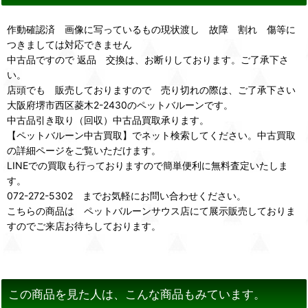
作動確認済 画像に写っているもの現状渡し 故障 割れ 傷等に
つきましては対応できません
中古品ですので 返品 交換は、お断りしております。ご了承下さ
い。
店頭でも 販売しておりますので 売り切れの際は、ご了承下さい
大阪府堺市西区菱木2-2430のペットバルーンです。
中古品引き取り（回収）中古品買取承ります。
【ペットバルーン中古買取】でネット検索してください。中古買取
の詳細ページをご覧いただけます。
LINEでの買取も行っておりますので簡単便利に無料査定いたしま
す。
072-272-5302 までお気軽にお問い合わせください。
こちらの商品は ペットバルーンサウス店にて展示販売しておりま
すのでご来店お待ちしております。
この商品を見た人は、こんな商品もみています。