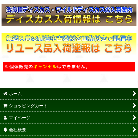
ホーム
ショッピングカート
マイページ
会社概要