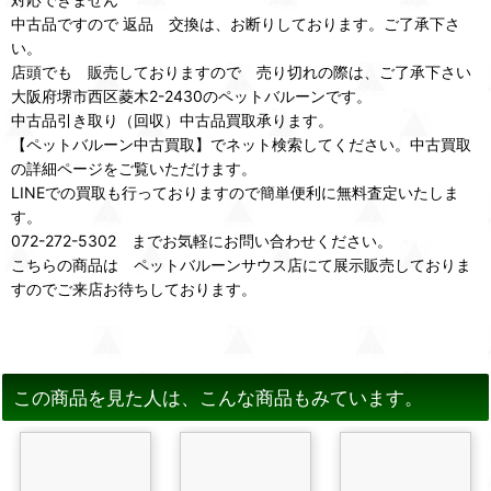
中古品ですので 返品 交換は、お断りしております。ご了承下さ
い。
店頭でも 販売しておりますので 売り切れの際は、ご了承下さい
大阪府堺市西区菱木2-2430のペットバルーンです。
中古品引き取り（回収）中古品買取承ります。
【ペットバルーン中古買取】でネット検索してください。中古買取
の詳細ページをご覧いただけます。
LINEでの買取も行っておりますので簡単便利に無料査定いたしま
す。
072-272-5302 までお気軽にお問い合わせください。
こちらの商品は ペットバルーンサウス店にて展示販売しておりま
すのでご来店お待ちしております。
この商品を見た人は、こんな商品もみています。