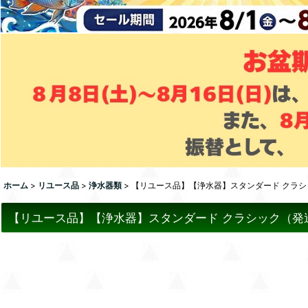
ホーム
>
リユース品
>
浄水器類
>
【リユース品】【浄水器】スタンダード クラ
【リユース品】【浄水器】スタンダード クラシック（発