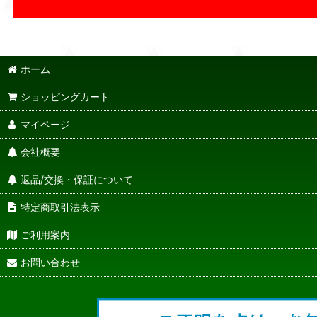
ホーム
ショッピングカート
マイページ
会社概要
返品/交換・保証について
特定商取引法表示
ご利用案内
お問い合わせ