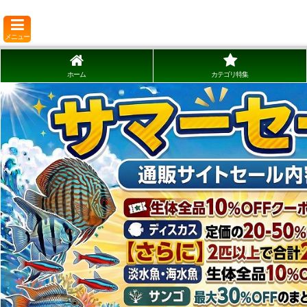
メニュー
ホーム
カテゴリ特集