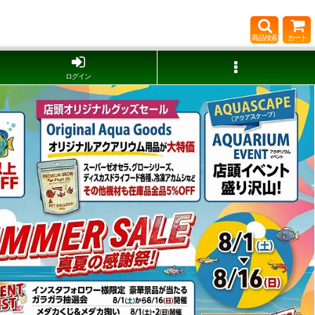
商品検索
カート
ログイン