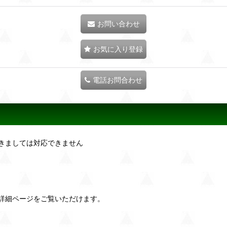
お問い合わせ
お気に入り登録
電話お問合わせ
きましては対応できません
詳細ページをご覧いただけます。