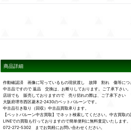
商品詳細
作動確認済 画像に写っているもの現状渡し 故障 割れ 傷等につ
中古品ですので 返品 交換は、お断りしております。ご了承下さい。
店頭でも 販売しておりますので 売り切れの際は、ご了承下さい
大阪府堺市西区菱木2-2430のペットバルーンです。
中古品引き取り（回収）中古品買取承ります。
【ペットバルーン中古買取】でネット検索してください。中古買取の
LINEでの買取も行っておりますので簡単便利に無料査定いたします。
072-272-5302 までお気軽にお問い合わせください。