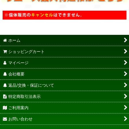
ホーム
ショッピングカート
マイページ
会社概要
返品/交換・保証について
特定商取引法表示
ご利用案内
お問い合わせ