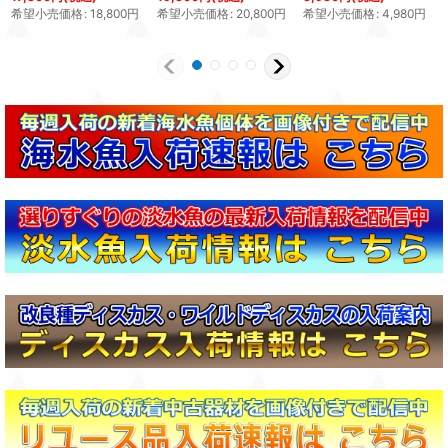
希望小売価格
:
18,800
円
希望小売価格
:
20,800
円
希望小売価格
:
4,980
円