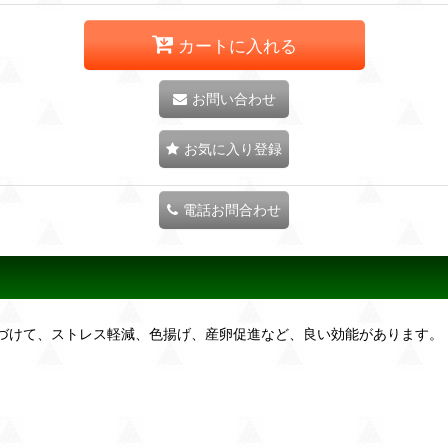
カートに入れる
お問い合わせ
お気に入り登録
電話お問合わせ
づけて、ストレス軽減、色揚げ、産卵促進など、良い効能があります。