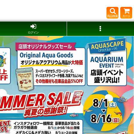
商品検索
カート
ログイン