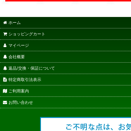
ホーム
ショッピングカート
マイページ
会社概要
返品/交換・保証について
特定商取引法表示
ご利用案内
お問い合わせ