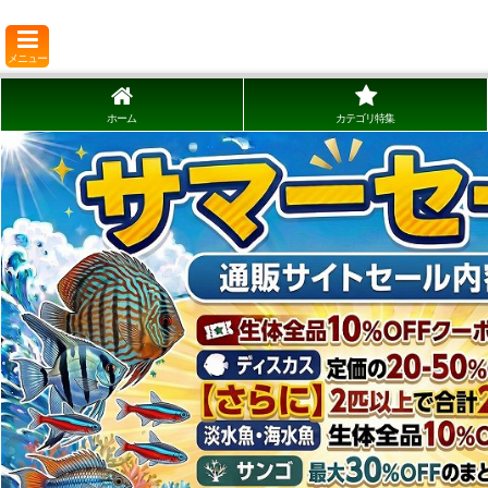
メニュー
ホーム
カテゴリ特集