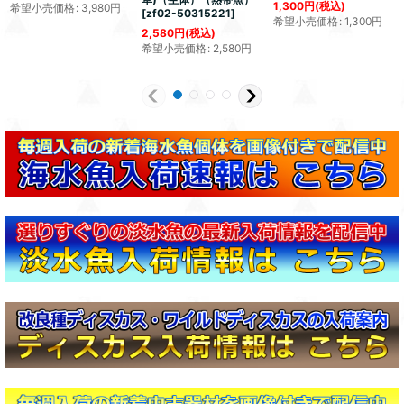
1,300
円
(税込)
希望小売価格
:
3,980
円
[
zf02-50315221
]
希望小売価格
:
1,300
円
2,580
円
(税込)
希望小売価格
:
2,580
円