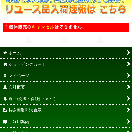
ホーム
ショッピングカート
マイページ
会社概要
返品/交換・保証について
特定商取引法表示
ご利用案内