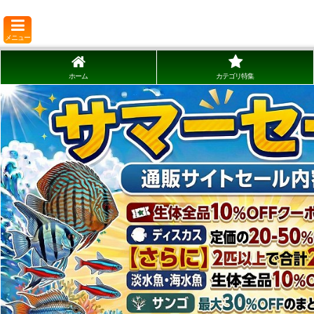
メニュー
ホーム
カテゴリ特集