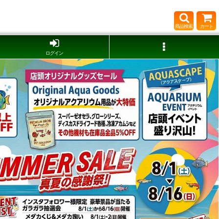
商品検索
カート
ログイン