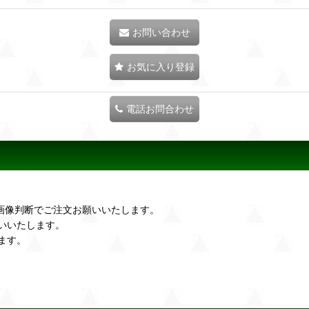
お問い合わせ
お気に入り登録
電話お問合わせ
画像判断でご注文お願いいたします。
いいたします。
ます。