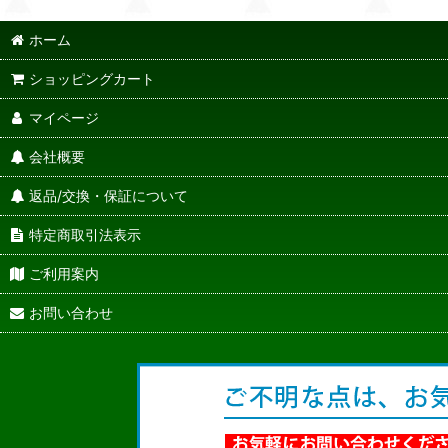
ホーム
ショッピングカート
マイページ
会社概要
返品/交換・保証について
特定商取引法表示
ご利用案内
お問い合わせ