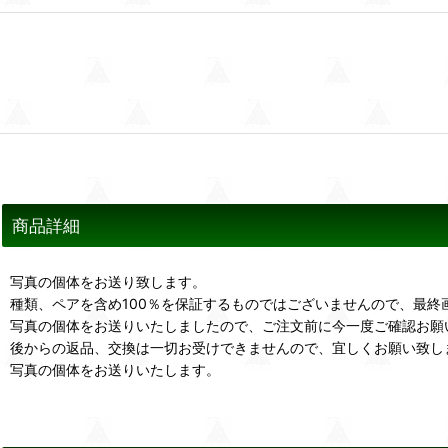
商品詳細
写真の個体をお送り致します。
種類、ペアを含め100％を保証するものではございませんので、最終
写真の個体をお送りいたしましたので、ご注文前に今一度ご確認お願
後からの返品、交換は一切お受けできませんので、宜しくお願い致し
写真の個体をお送りいたします。