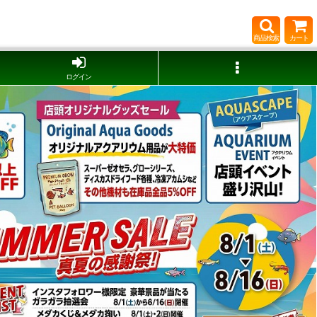
商品検索
カート
ログイン