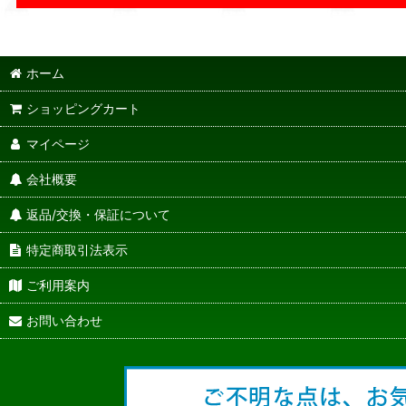
ホーム
ショッピングカート
マイページ
会社概要
返品/交換・保証について
特定商取引法表示
ご利用案内
お問い合わせ