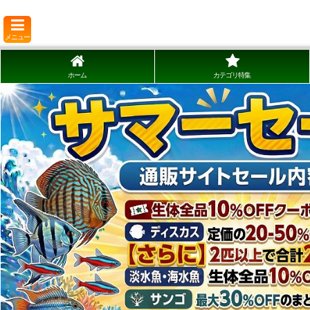
メニュー
ホーム
カテゴリ特集