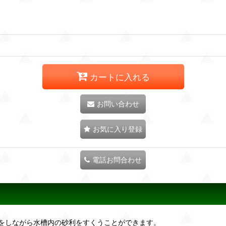
カートに入れる
お問い合わせ
お気に入り登録
電話お問合わせ
をしながら水槽内の砂利をすくうことができます。