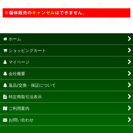
ホーム
ショッピングカート
マイページ
会社概要
返品/交換・保証について
特定商取引法表示
ご利用案内
お問い合わせ