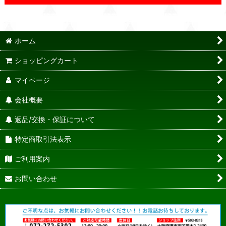
ホーム
ショッピングカート
マイページ
会社概要
返品/交換・保証について
特定商取引法表示
ご利用案内
お問い合わせ