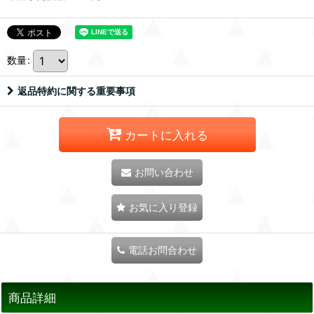
数量
:
返品特約に関する重要事項
カートに入れる
お問い合わせ
お気に入り登録
電話お問合わせ
商品詳細