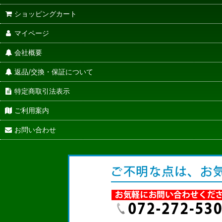
ショッピングカート
マイページ
会社概要
返品/交換・保証について
特定商取引法表示
ご利用案内
お問い合わせ