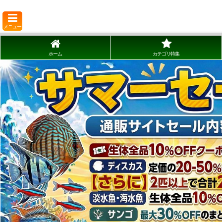
メニュー
ホーム
カテゴリ特集