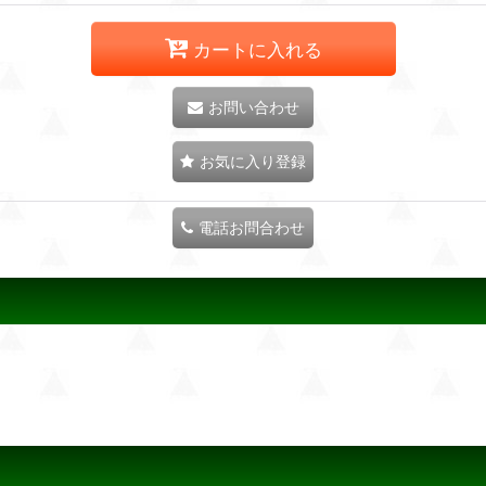
カートに入れる
お問い合わせ
お気に入り登録
電話お問合わせ