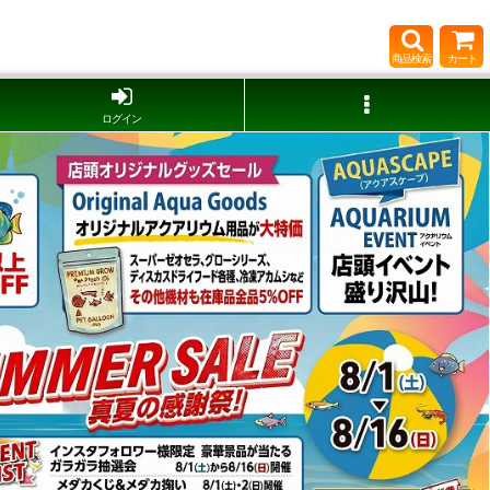
商品検索
カート
ログイン