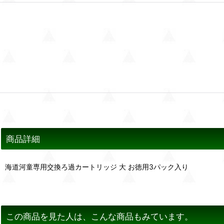
商品詳細
海道河童専用交換ろ過カートリッジ 大 お徳用3パック入り
この商品を見た人は、こんな商品もみています。