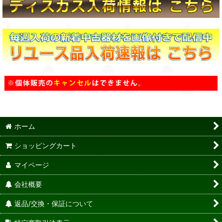
ホーム
ショッピングカート
マイページ
会社概要
返品/交換・保証について