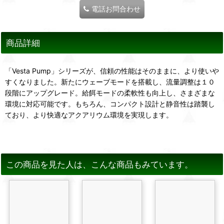
電話お問合わせ
商品詳細
「Vesta Pump」シリーズが、信頼の性能はそのままに、より使いや
すくなりました。新たにウェーブモードを搭載し、流量調整は１０
段階にアップグレード。給餌モードの柔軟性も向上し、さまざまな
環境に対応可能です。もちろん、コンパクト設計と静音性は踏襲し
ており、より快適なアクアリウム環境を実現します。
この商品を見た人は、こんな商品もみています。