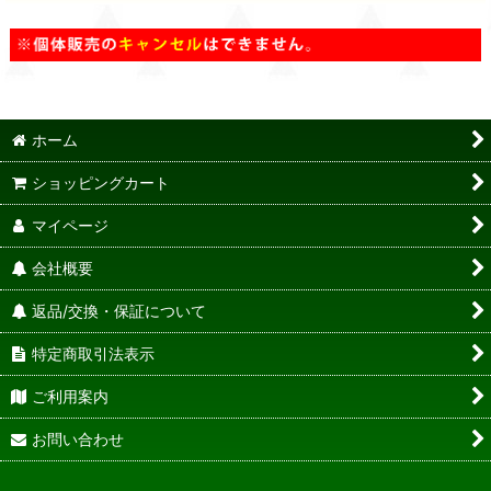
ホーム
ショッピングカート
マイページ
会社概要
返品/交換・保証について
特定商取引法表示
ご利用案内
お問い合わせ