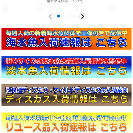
希望小売価格
:
1,580
円