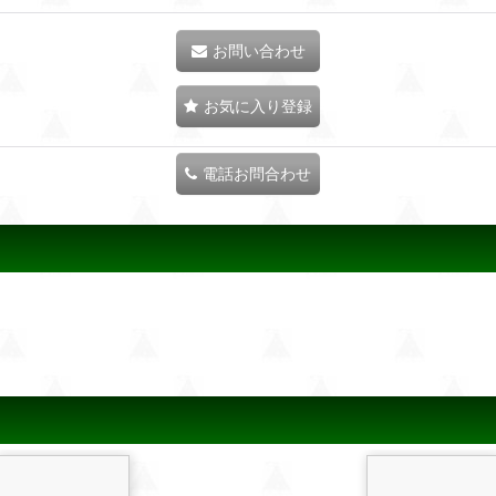
お問い合わせ
お気に入り登録
電話お問合わせ