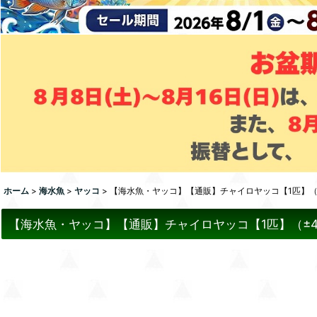
ホーム
>
海水魚
>
ヤッコ
>
【海水魚・ヤッコ】【通販】チャイロヤッコ【1匹】（±
【海水魚・ヤッコ】【通販】チャイロヤッコ【1匹】（±4