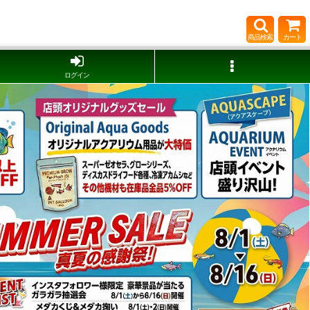
商品検索
カート
ログイン