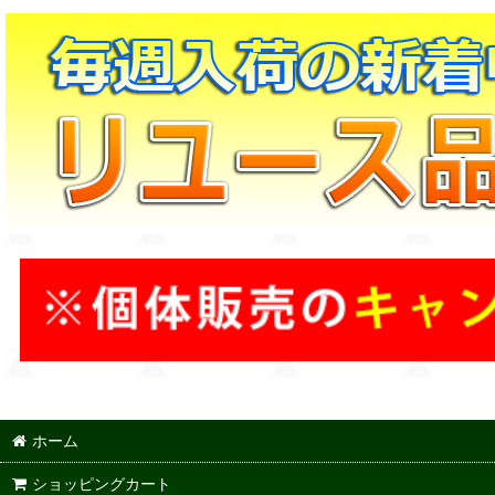
ホーム
ショッピングカート