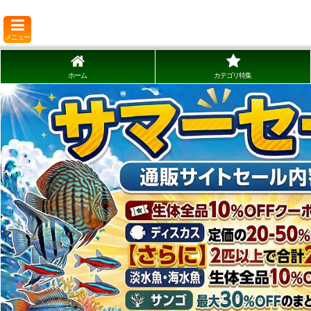
メニュー
ホーム
カテゴリ特集