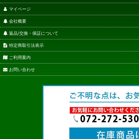
マイページ
会社概要
返品/交換・保証について
特定商取引法表示
ご利用案内
お問い合わせ