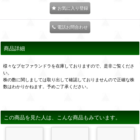
お気に入り登録
電話お問合わせ
商品詳細
様々なブセファランドラを在庫しておりますので、是非ご覧くださ
い。
株の数に関しましては取り出して確認しておりませんので正確な株
数はわかりかねます。予めご了承ください。
この商品を見た人は、こんな商品もみています。