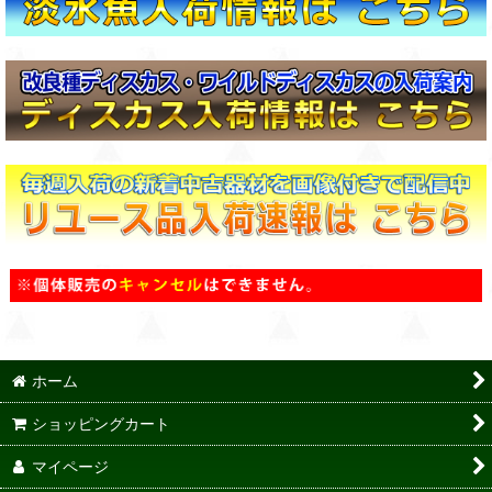
ホーム
ショッピングカート
マイページ