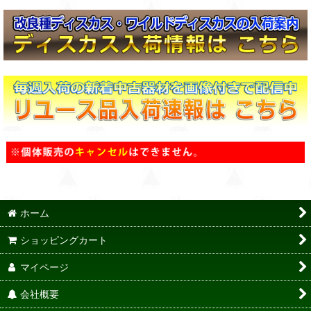
ホーム
ショッピングカート
マイページ
会社概要