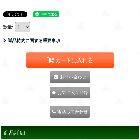
数量
:
返品特約に関する重要事項
カートに入れる
お問い合わせ
お気に入り登録
電話お問合わせ
商品詳細