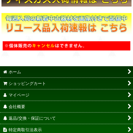
ホーム
ショッピングカート
マイページ
会社概要
返品/交換・保証について
特定商取引法表示