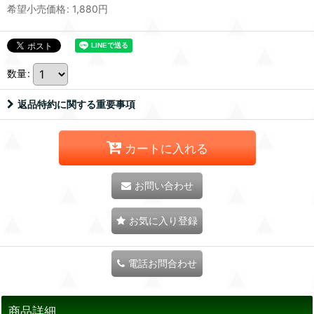
希望小売価格
:
1,880
円
数量
:
返品特約に関する重要事項
カートに入れる
お問い合わせ
お気に入り登録
電話お問合わせ
商品詳細