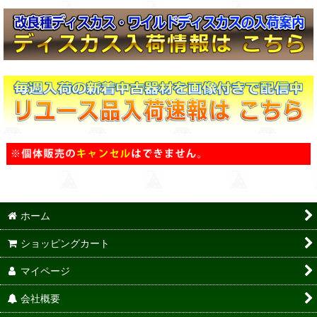
ホーム
ショッピングカート
マイページ
会社概要